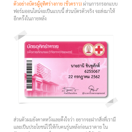
ตัวอย่างบัตรผู้อุทิศร่างกาย (ชั่วคราว)
ผ่านการกรอกแบบ
ฟอร์มออนไลน์จะเป็นแบบนี้ ส่วนบัตรตัวจริง จะส่งมาให้
อีกครั้งในภายหลัง
ส่วนตัวผมยังคาดหวังและตั้งใจว่า อยากจะฝากสิ่งที่เรามี
และเป็นประโยชน์ไว้ให้กับคนรุ่นหลังก่อนเราตาย ใน