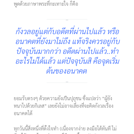
พูดด้วยภาษาพระที่กะเทาะใจ ก็คือ
กังวลอยู่แต่กับอดีตที่ผ่านไปแล้ว หรือ
อนาคตที่ยังมาไม่ถึง แท้จริงควรอยู่กับ
ปัจจุบันมากกว่า อดีตผ่านไปแล้ว..ทำ
อะไรไม่ได้แล้ว แต่ปัจจุบันสิ คือจุดเริ่ม
ต้นของอนาคต
ยอมรับตรงๆ ด้วยความยังเป็นปุถุชน ซึ่งแปลว่า “ผู้ยัง
หนาไปด้วยกิเลส” เลยยังไม่อาจเลี่ยงที่จะคิดกังวลเรื่อง
อนาคตได้
ทุกวันนี้สิ่งหนึ่งที่ตั้งใจทำ (เนื่องจากง่าย ลงมือได้ทันที ไม่