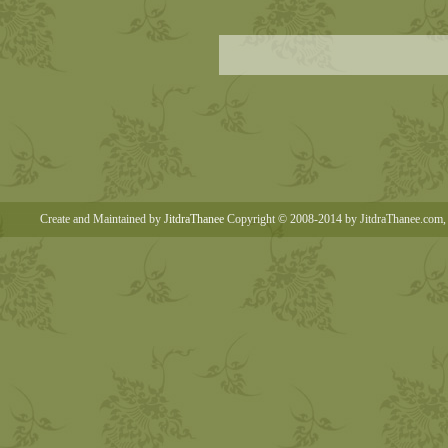
Create and Maintained by
JitdraThanee
Copyright © 2008-2014 by JitdraThanee.com, 