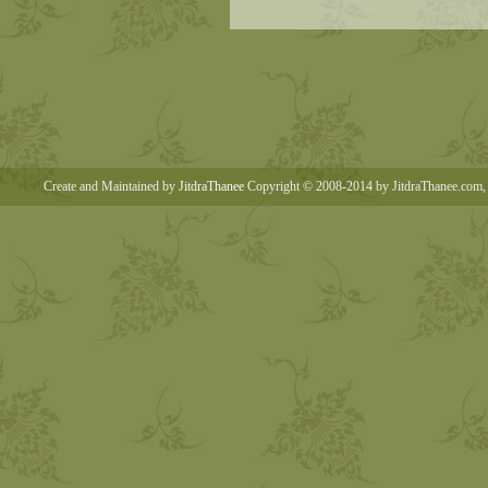
Create and Maintained by
JitdraThanee
Copyright © 2008-2014 by JitdraThanee.com, 