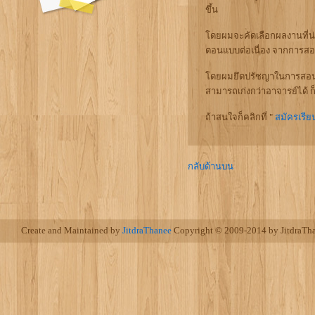
ขึ้น
โดยผมจะคัดเลือกผลงานที่น
ตอนแบบต่อเนื่อง จากการสอนโ
โดยผมยึดปรัชญาในการสอ
สามารถเก่งกว่าอาจารย์ได้ ก็
ถ้าสนใจก็คลิกที่ "
สมัครเรีย
กลับด้านบน
Create and Maintained by
JitdraThanee
Copyright © 2009-2014 by JitdraTha