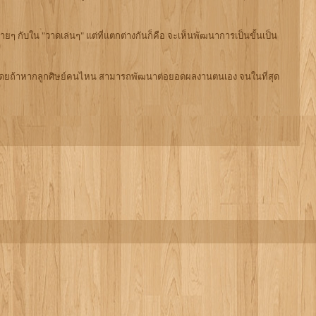
 กับใน "วาดเล่นๆ" แต่ที่แตกต่างกันก็คือ จะเห็นพัฒนาการเป็นขั้นเป็น
็ด โดยถ้าหากลูกศิษย์คนไหน สามารถพัฒนาต่อยอดผลงานตนเอง จนในที่สุด